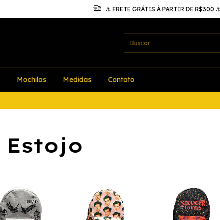
⚓ FRETE GRÁTIS À PARTIR DE R$300 
Mochilas
Medidas
Contato
 Estojo