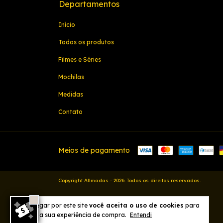
Departamentos
Início
Todos os produtos
Filmes e Séries
Mochilas
Medidas
Contato
Meios de pagamento
Copyright Allmadas - 2026. Todos os direitos reservados.
Ao navegar por este site
você aceita o uso de cookies
para
agilizar a sua experiência de compra.
Entendi