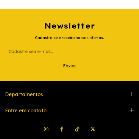
Newsletter
Cadastre-se e receba nossas ofertas.
Departamentos
Entre em contato