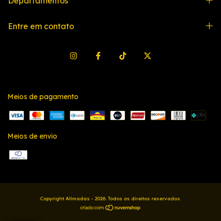
Departamentos
Entre em contato
Meios de pagamento
Meios de envio
Copyright Allmadas - 2026. Todos os direitos reservados.