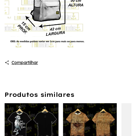
Compartilhar
Produtos similares