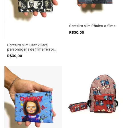
Carteira slim Pânico o filme
R$30,00
Carteira slim Best killers
personagens de filme terror
horror trash halloween
R$30,00