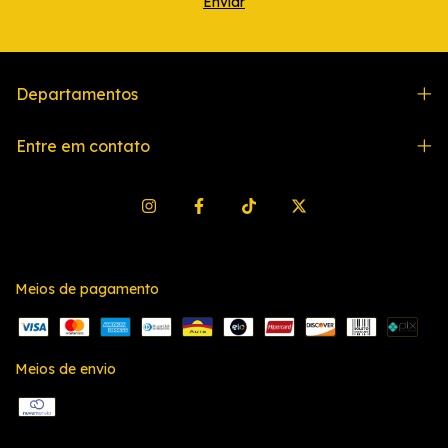
Departamentos
Entre em contato
Meios de pagamento
Meios de envio