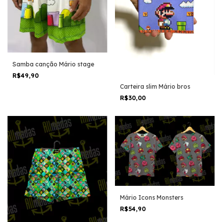
Samba canção Mário stage
R$49,90
Carteira slim Mário bros
R$30,00
Mário Icons Monsters
R$54,90