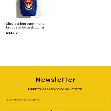
Shoulder bag super mario
bros desenho geek gamer
R$49,90
Newsletter
Cadastre-se e receba nossas ofertas.