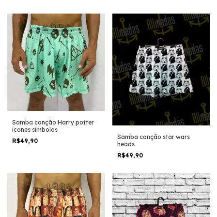
Samba canção Harry potter
icones simbolos
Samba canção star wars
R$49,90
heads
R$49,90