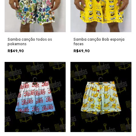
Samba canção todos os
Samba canção Bob esponja
pokemons
faces
R$49,90
R$49,90