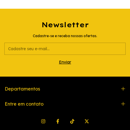
Newsletter
Cadastre-se e receba nossas ofertas.
Departamentos
Entre em contato