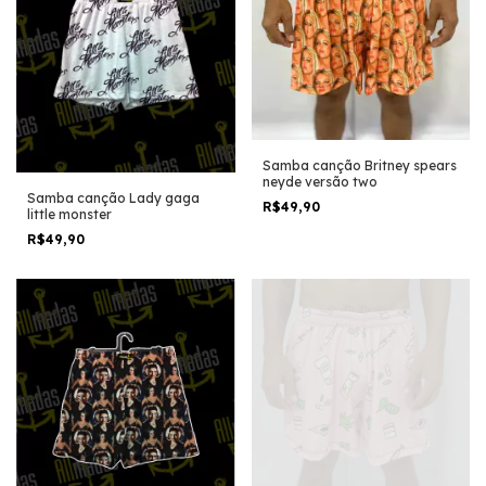
Samba canção Britney spears
neyde versão two
Samba canção Lady gaga
R$49,90
little monster
R$49,90