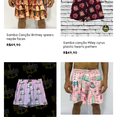
Samba Canção Britney spears
neyde faces
Samba canção Miley cyrus
R$49,90
plastic hearts pattern
R$49,90