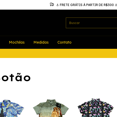
⚓ FRETE GRÁTIS À PARTIR DE R$300 
Mochilas
Medidas
Contato
Botão