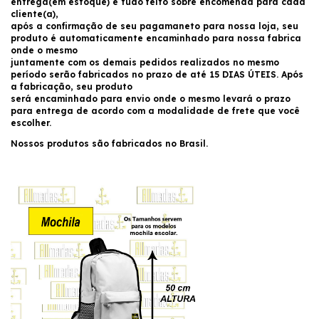
entrega(em estoque) é tudo feito sobre encomenda para cada
cliente(a),
após a confirmação de seu pagamaneto para nossa loja, seu
produto é automaticamente encaminhado para nossa fabrica
onde o mesmo
juntamente com os demais pedidos realizados no mesmo
período serão fabricados no prazo de até 15 DIAS ÚTEIS. Após
a fabricação, seu produto
será encaminhado para envio onde o mesmo levará o prazo
para entrega de acordo com a modalidade de frete que você
escolher.
Nossos produtos são fabricados no Brasil.