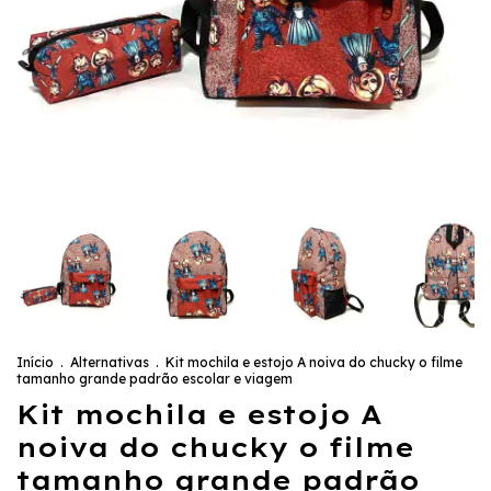
Início
.
Alternativas
.
Kit mochila e estojo A noiva do chucky o filme
tamanho grande padrão escolar e viagem
Kit mochila e estojo A
noiva do chucky o filme
tamanho grande padrão