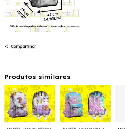
Compartilhar
Produtos similares