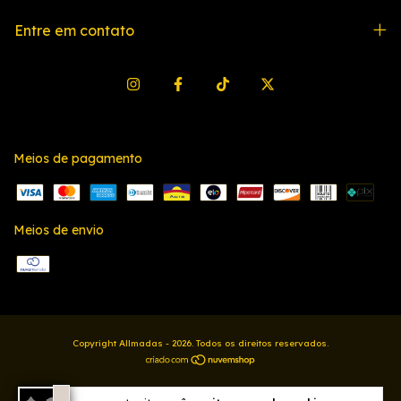
Entre em contato
Meios de pagamento
Meios de envio
Copyright Allmadas - 2026. Todos os direitos reservados.