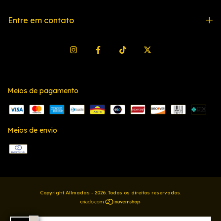
Entre em contato
Meios de pagamento
Meios de envio
Copyright Allmadas - 2026. Todos os direitos reservados.