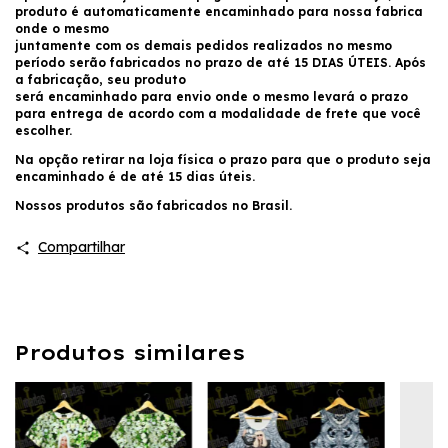
produto é automaticamente encaminhado para nossa fabrica
onde o mesmo
juntamente com os demais pedidos realizados no mesmo
período serão fabricados no prazo de até 15 DIAS ÚTEIS. Após
a fabricação, seu produto
será encaminhado para envio onde o mesmo levará o prazo
para entrega de acordo com a modalidade de frete que você
escolher.
Na opção retirar na loja física o prazo para que o produto seja
encaminhado é de até 15 dias úteis.
Nossos produtos são fabricados no Brasil.
Compartilhar
Produtos similares