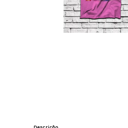
Descrição