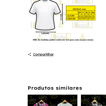
Compartilhar
Produtos similares