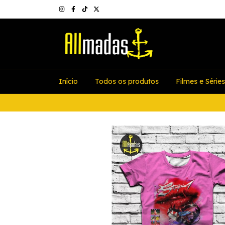
Início
Todos os produtos
Filmes e Séries