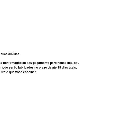
 suas dúvidas
 a confirmação de seu pagamento para nossa loja, seu
do serão fabricados no prazo de até 15 dias úteis,
 frete que você escolher