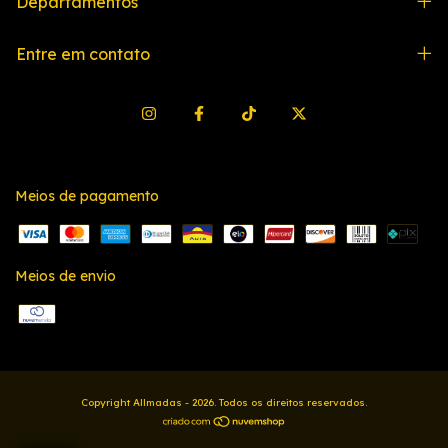
Departamentos
Entre em contato
Meios de pagamento
Meios de envio
Copyright Allmadas - 2026. Todos os direitos reservados.