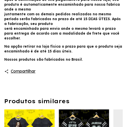
produto é automaticamente encaminhado para nossa fabrica
onde o mesmo
juntamente com os demais pedidos realizados no mesmo
período serão fabricados no prazo de até 15 DIAS ÚTEIS. Após
a fabricação, seu produto
será encaminhado para envio onde o mesmo levará o prazo
para entrega de acordo com a modalidade de frete que você
escolher.
Na opção retirar na loja física o prazo para que o produto seja
encaminhado é de até 15 dias úteis.
Nossos produtos são fabricados no Brasil.
Compartilhar
Produtos similares