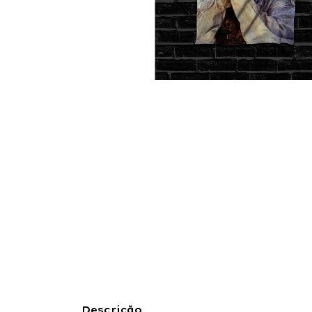
Descrição