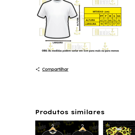
Compartilhar
Produtos similares