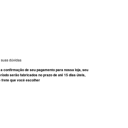
 suas dúvidas
 a confirmação de seu pagamento para nossa loja, seu
do serão fabricados no prazo de até 15 dias úteis,
 frete que você escolher