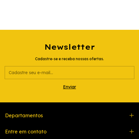
Newsletter
Cadastre-se e receba nossas ofertas.
Departamentos
Entre em contato