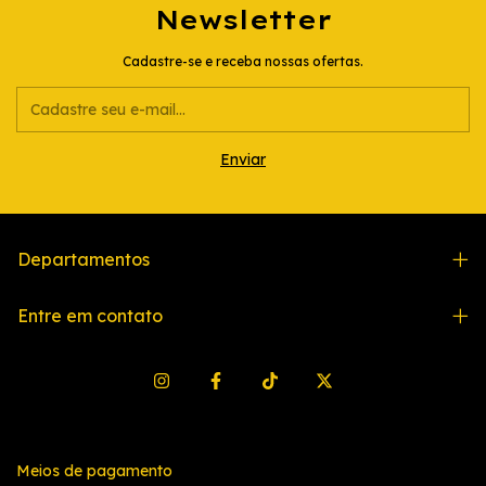
Newsletter
Cadastre-se e receba nossas ofertas.
Departamentos
Entre em contato
Meios de pagamento