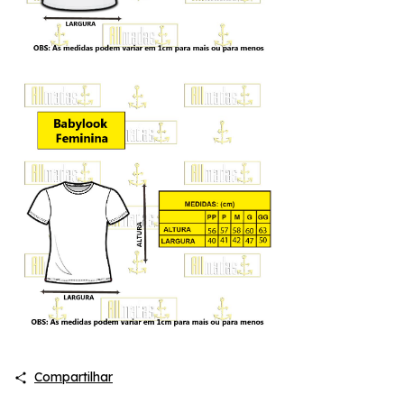
Compartilhar