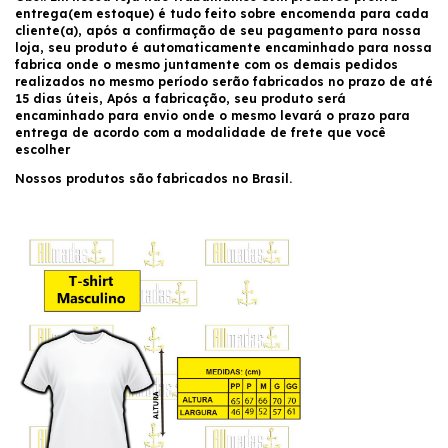
entrega(em estoque) é tudo feito sobre encomenda para cada
cliente(a), após a confirmação de seu pagamento para nossa
loja, seu produto é automaticamente encaminhado para nossa
fabrica onde o mesmo juntamente com os demais pedidos
realizados no mesmo período serão fabricados no prazo de até
15 dias úteis, Após a fabricação, seu produto será
encaminhado para envio onde o mesmo levará o prazo para
entrega de acordo com a modalidade de frete que você
escolher
Nossos produtos são fabricados no Brasil.