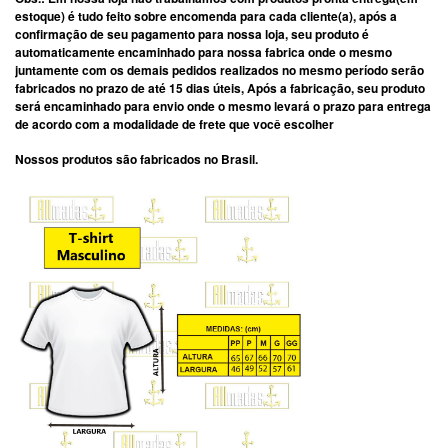
estoque) é tudo feito sobre encomenda para cada cliente(a), após a
confirmação de seu pagamento para nossa loja, seu produto é
automaticamente encaminhado para nossa fabrica onde o mesmo
juntamente com os demais pedidos realizados no mesmo período serão
fabricados no prazo de até 15 dias úteis, Após a fabricação, seu produto
será encaminhado para envio onde o mesmo levará o prazo para entrega
de acordo com a modalidade de frete que você escolher
Nossos produtos são fabricados no Brasil.