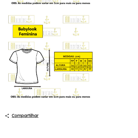
Compartilhar