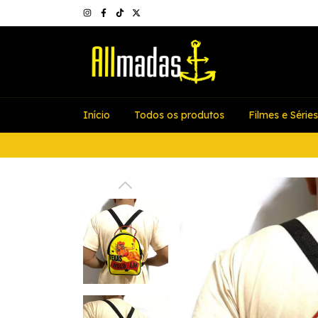
Início
Todos os produtos
Filmes e Séries