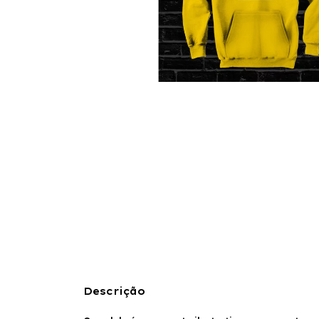
Descrição