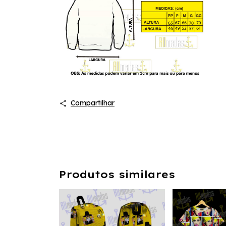
Compartilhar
Produtos similares