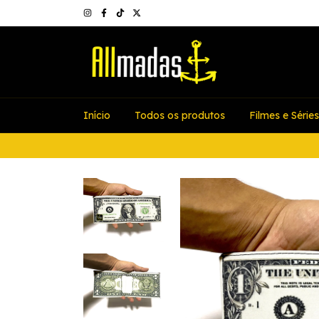
Início
Todos os produtos
Filmes e Séries