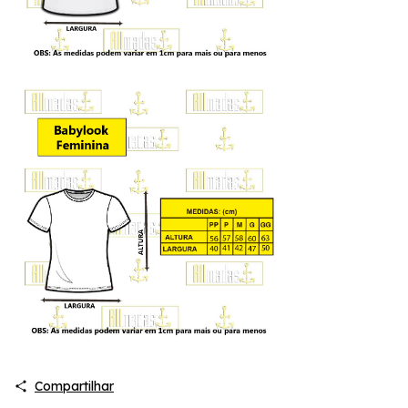
Compartilhar