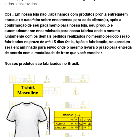
todas suas dúvidas
Obs.: Em nossa loja não trabalhamos com produtos pronta entrega(em
estoque) é tudo feito sobre encomenda para cada cliente(a), após a
confirmação de seu pagamento para nossa loja, seu produto é
automaticamente encaminhado para nossa fabrica onde o mesmo
juntamente com os demais pedidos realizados no mesmo período serão
fabricados no prazo de até 15 dias úteis, Após a fabricação, seu produto
será encaminhado para envio onde o mesmo levará o prazo para entrega
de acordo com a modalidade de frete que você escolher
Nossos produtos são fabricados no Brasil.