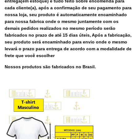
entrega(em estoque) é tudo feito sobre encomenda para
cada cliente(a), após a confirmação de seu pagamento para
nossa loja, seu produto é automaticamente encaminhado
para nossa fabrica onde o mesmo juntamente com os
demais pedidos realizados no mesmo período serão
fabricados no prazo de até 15 dias úteis, Após a fabricação,
seu produto será encaminhado para envio onde o mesmo
levará o prazo para entrega de acordo com a modalidade de
frete que você escolher
Nossos produtos são fabricados no Brasil.