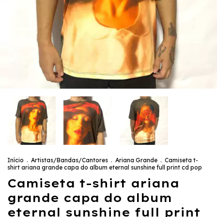
Início
.
Artistas/Bandas/Cantores
.
Ariana Grande
.
Camiseta t-
shirt ariana grande capa do album eternal sunshine full print cd pop
Camiseta t-shirt ariana
grande capa do album
eternal sunshine full print